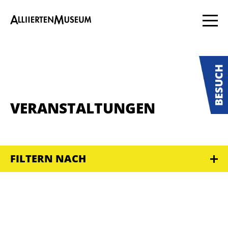
VERANSTALTUNGEN
FILTERN NACH