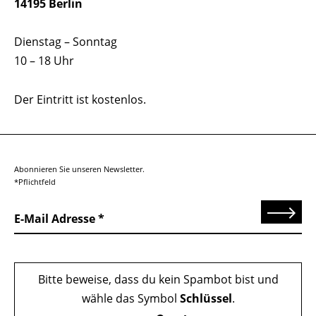
14195 Berlin
Dienstag – Sonntag
10 – 18 Uhr
Der Eintritt ist kostenlos.
Abonnieren Sie unseren Newsletter.
*Pflichtfeld
Senden
E-Mail Adresse
Bitte beweise, dass du kein Spambot bist und
wähle das Symbol
Schlüssel
.