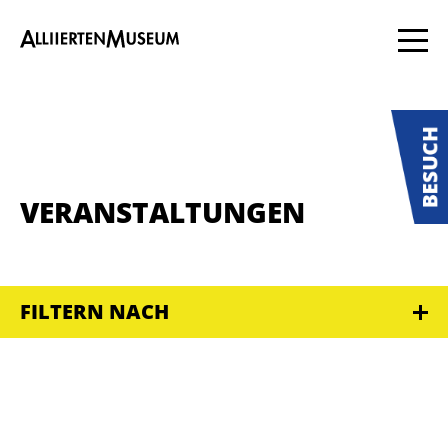
VERANSTALTUNGEN
FILTERN NACH