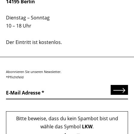
14195 Berlin
Dienstag – Sonntag
10 – 18 Uhr
Der Eintritt ist kostenlos.
Abonnieren Sie unseren Newsletter.
*Pflichtfeld
Senden
E-Mail Adresse
Bitte beweise, dass du kein Spambot bist und
wähle das Symbol
LKW
.