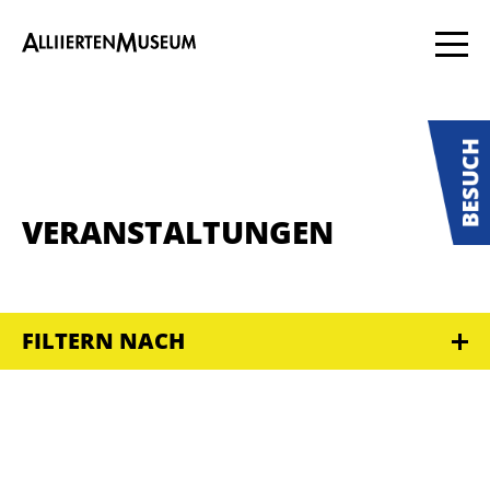
VERANSTALTUNGEN
FILTERN NACH