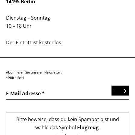
14195 Berlin
Dienstag – Sonntag
10 – 18 Uhr
Der Eintritt ist kostenlos.
Abonnieren Sie unseren Newsletter.
*Pflichtfeld
Senden
E-Mail Adresse
Bitte beweise, dass du kein Spambot bist und
wähle das Symbol
Flugzeug
.