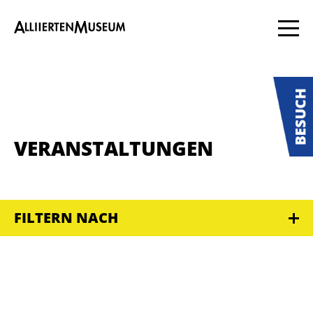
VERANSTALTUNGEN
FILTERN NACH