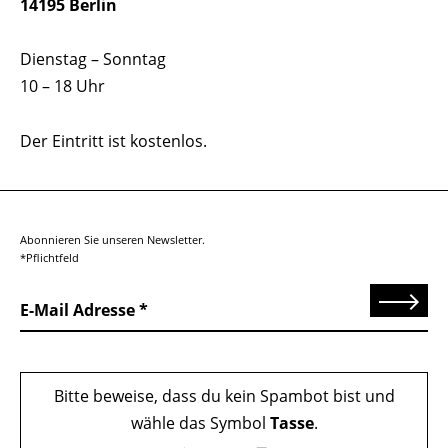
14195 Berlin
Dienstag – Sonntag
10 – 18 Uhr
Der Eintritt ist kostenlos.
Abonnieren Sie unseren Newsletter.
*Pflichtfeld
Senden
E-Mail Adresse
Bitte beweise, dass du kein Spambot bist und
wähle das Symbol
Tasse
.