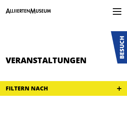
VERANSTALTUNGEN
FILTERN NACH