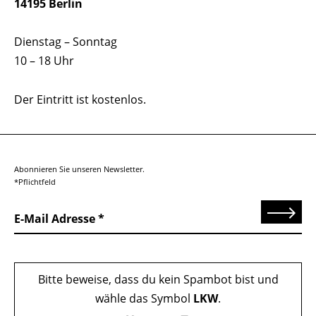
14195 Berlin
Dienstag – Sonntag
10 – 18 Uhr
Der Eintritt ist kostenlos.
Abonnieren Sie unseren Newsletter.
*Pflichtfeld
Senden
E-Mail Adresse
Bitte beweise, dass du kein Spambot bist und
wähle das Symbol
LKW
.