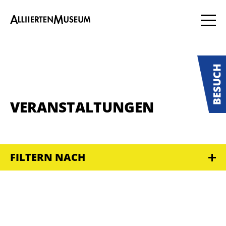
VERANSTALTUNGEN
FILTERN NACH