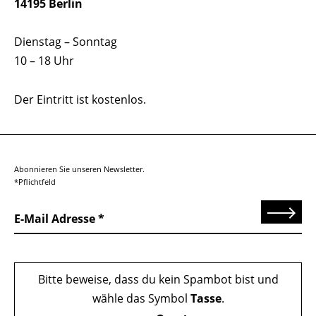
14195 Berlin
Dienstag – Sonntag
10 – 18 Uhr
Der Eintritt ist kostenlos.
Abonnieren Sie unseren Newsletter.
*Pflichtfeld
Senden
E-Mail Adresse
Bitte beweise, dass du kein Spambot bist und
wähle das Symbol
Tasse
.