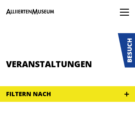
VERANSTALTUNGEN
FILTERN NACH