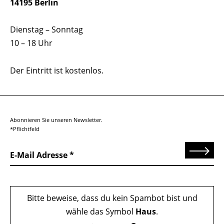
14195 Berlin
Dienstag – Sonntag
10 – 18 Uhr
Der Eintritt ist kostenlos.
Abonnieren Sie unseren Newsletter.
*Pflichtfeld
Senden
E-Mail Adresse
Bitte beweise, dass du kein Spambot bist und
wähle das Symbol
Haus
.