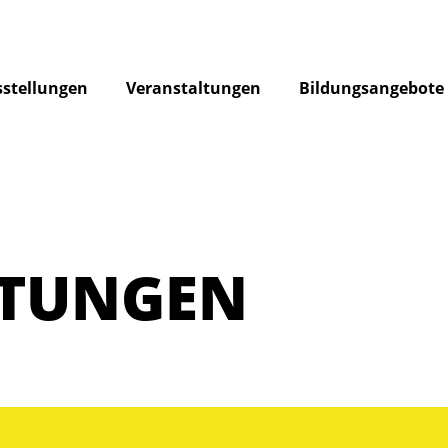
stellungen
Veranstaltungen
Bildungsangebote
LTUNGEN