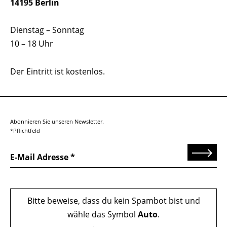
14195 Berlin
Dienstag – Sonntag
10 – 18 Uhr
Der Eintritt ist kostenlos.
Abonnieren Sie unseren Newsletter.
*Pflichtfeld
Senden
E-Mail Adresse
Bitte beweise, dass du kein Spambot bist und
wähle das Symbol
Auto
.