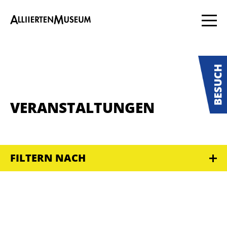
VERANSTALTUNGEN
FILTERN NACH