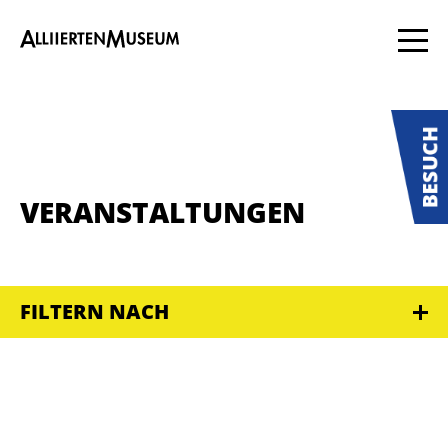
VERANSTALTUNGEN
FILTERN NACH