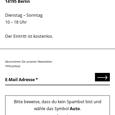
14195 Berlin
Dienstag – Sonntag
10 – 18 Uhr
Der Eintritt ist kostenlos.
Abonnieren Sie unseren Newsletter.
*Pflichtfeld
Senden
E-Mail Adresse
Bitte beweise, dass du kein Spambot bist und
wähle das Symbol
Auto
.