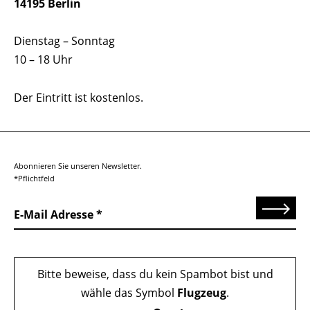
14195 Berlin
Dienstag – Sonntag
10 – 18 Uhr
Der Eintritt ist kostenlos.
Abonnieren Sie unseren Newsletter.
*Pflichtfeld
Senden
E-Mail Adresse
Bitte beweise, dass du kein Spambot bist und
wähle das Symbol
Flugzeug
.