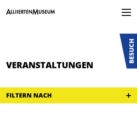
VERANSTALTUNGEN
FILTERN NACH