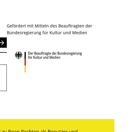
Gefördert mit Mitteln des Beauftragten der
Bundesregierung für Kultur und Medien
nden
.
zu Ihren Rechten als Benutzer und