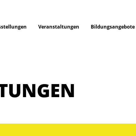
stellungen
Veranstaltungen
Bildungsangebote
LTUNGEN