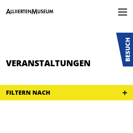
VERANSTALTUNGEN
FILTERN NACH