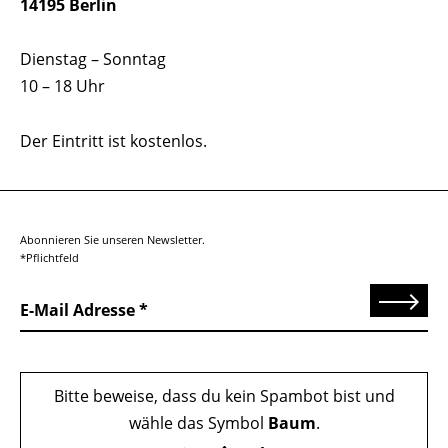
14195 Berlin
Dienstag – Sonntag
10 – 18 Uhr
Der Eintritt ist kostenlos.
Abonnieren Sie unseren Newsletter.
*Pflichtfeld
Senden
E-Mail Adresse
Bitte beweise, dass du kein Spambot bist und
wähle das Symbol
Baum
.