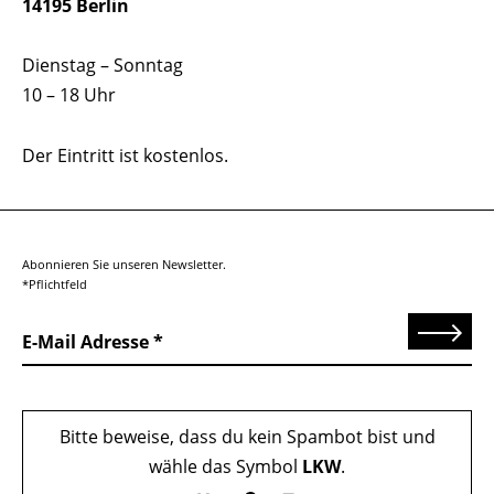
14195 Berlin
Dienstag – Sonntag
10 – 18 Uhr
Der Eintritt ist kostenlos.
Abonnieren Sie unseren Newsletter.
*Pflichtfeld
Senden
E-Mail Adresse
Bitte beweise, dass du kein Spambot bist und
wähle das Symbol
LKW
.