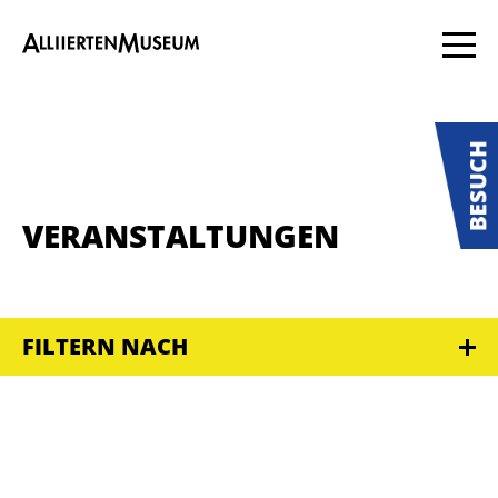
VERANSTALTUNGEN
FILTERN NACH