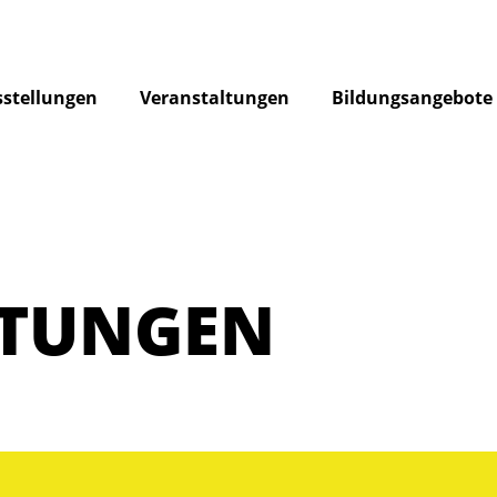
stellungen
Veranstaltungen
Bildungsangebote
LTUNGEN