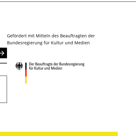
Gefördert mit Mitteln des Beauftragten der
Bundesregierung für Kultur und Medien
nden