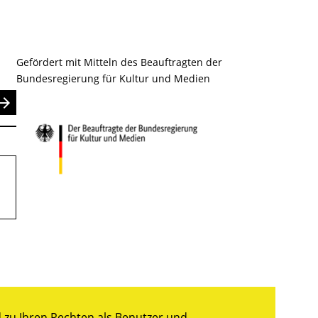
Gefördert mit Mitteln des Beauftragten der
Bundesregierung für Kultur und Medien
nden
zu Ihren Rechten als Benutzer und