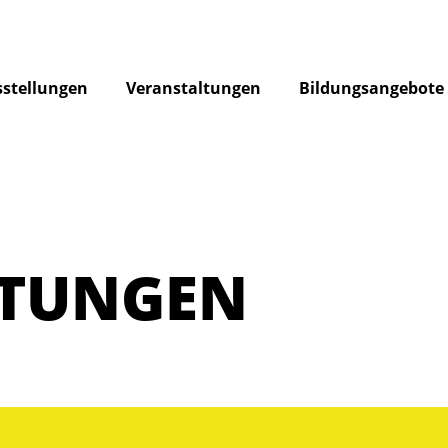
stellungen
Veranstaltungen
Bildungsangebote
LTUNGEN