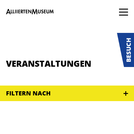
VERANSTALTUNGEN
FILTERN NACH