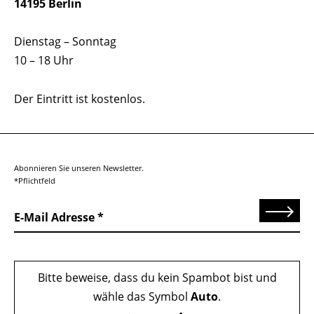
14195 Berlin
Dienstag – Sonntag
10 – 18 Uhr
Der Eintritt ist kostenlos.
Abonnieren Sie unseren Newsletter.
*Pflichtfeld
Senden
E-Mail Adresse
Bitte beweise, dass du kein Spambot bist und
wähle das Symbol
Auto
.