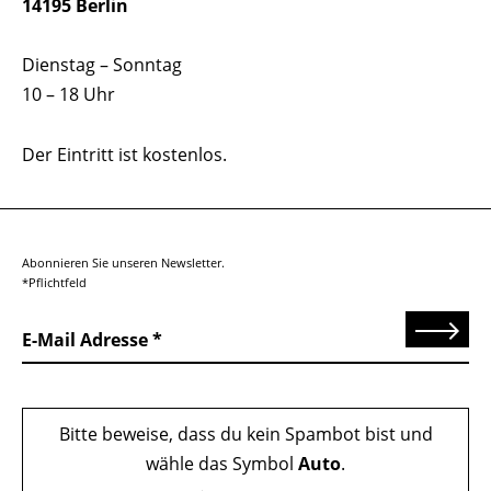
14195 Berlin
Dienstag – Sonntag
10 – 18 Uhr
Der Eintritt ist kostenlos.
Abonnieren Sie unseren Newsletter.
*Pflichtfeld
Senden
E-Mail Adresse
Bitte beweise, dass du kein Spambot bist und
wähle das Symbol
Auto
.