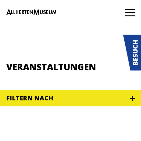
VERANSTALTUNGEN
FILTERN NACH