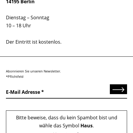
14195 Berlin
Dienstag – Sonntag
10 – 18 Uhr
Der Eintritt ist kostenlos.
Abonnieren Sie unseren Newsletter.
*Pflichtfeld
Senden
E-Mail Adresse
Bitte beweise, dass du kein Spambot bist und
wähle das Symbol
Haus
.