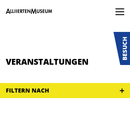
VERANSTALTUNGEN
FILTERN NACH