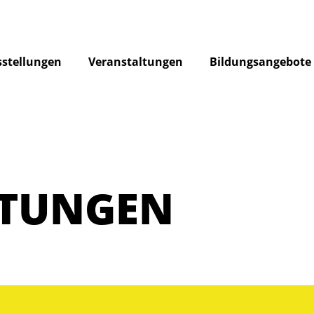
stellungen
Veranstaltungen
Bildungsangebote
LTUNGEN