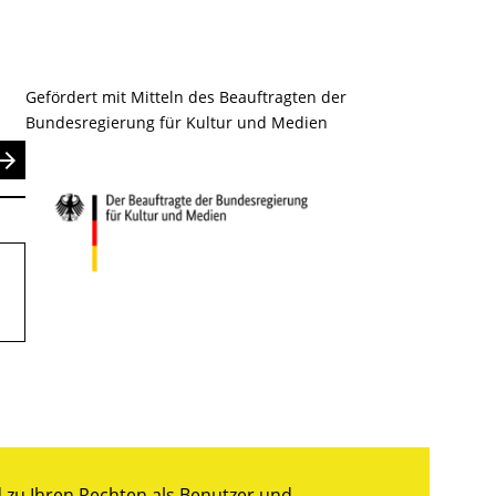
Gefördert mit Mitteln des Beauftragten der
Bundesregierung für Kultur und Medien
nden
zu Ihren Rechten als Benutzer und