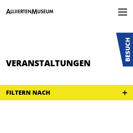
VERANSTALTUNGEN
FILTERN NACH