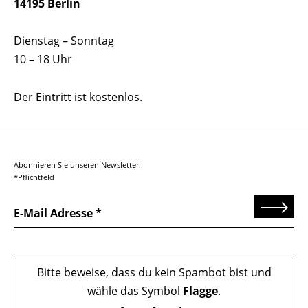
14195 Berlin
Dienstag – Sonntag
10 – 18 Uhr
Der Eintritt ist kostenlos.
Abonnieren Sie unseren Newsletter.
*Pflichtfeld
Senden
E-Mail Adresse
Bitte beweise, dass du kein Spambot bist und
wähle das Symbol
Flagge
.