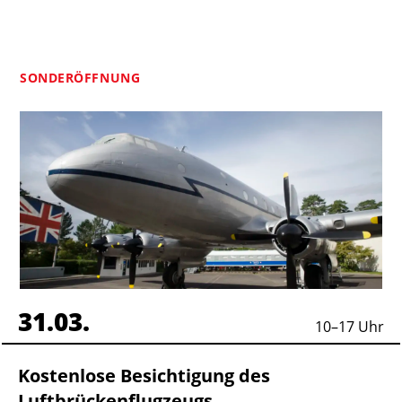
SONDERÖFFNUNG
31.03.
10
–
17
Uhr
Kostenlose Besichtigung des
Luftbrückenflugzeugs