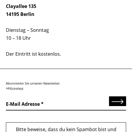
Clayallee 135
14195 Berlin
Dienstag – Sonntag
10 – 18 Uhr
Der Eintritt ist kostenlos.
Abonnieren Sie unseren Newsletter.
*Pflichtfeld
Senden
E-Mail Adresse
Bitte beweise, dass du kein Spambot bist und