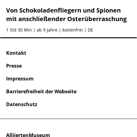
Von Schokoladenfliegern und Spionen
mit anschließender Osterüberraschung
1 Std 30 Min
| ab 9 Jahre | kostenfrei | DE
Kontakt
Presse
Impressum
Barrierefreiheit der Webseite
Datenschutz
AlliiertenMuseum