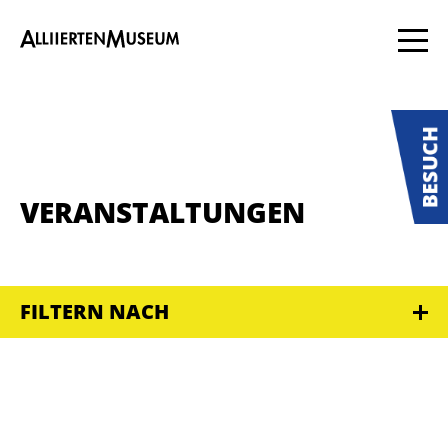
VERANSTALTUNGEN
FILTERN NACH