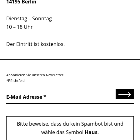
14195 Berlin
Dienstag – Sonntag
10 – 18 Uhr
Der Eintritt ist kostenlos.
Abonnieren Sie unseren Newsletter.
*Pflichtfeld
Senden
E-Mail Adresse
Bitte beweise, dass du kein Spambot bist und
wähle das Symbol
Haus
.