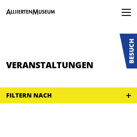
VERANSTALTUNGEN
FILTERN NACH