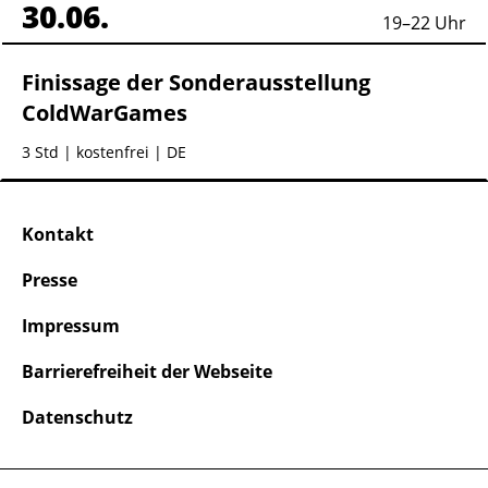
30.06.
19
–
22
Uhr
Finissage der Sonderausstellung
ColdWarGames
3 Std
| kostenfrei | DE
Kontakt
Presse
Impressum
Barrierefreiheit der Webseite
Datenschutz