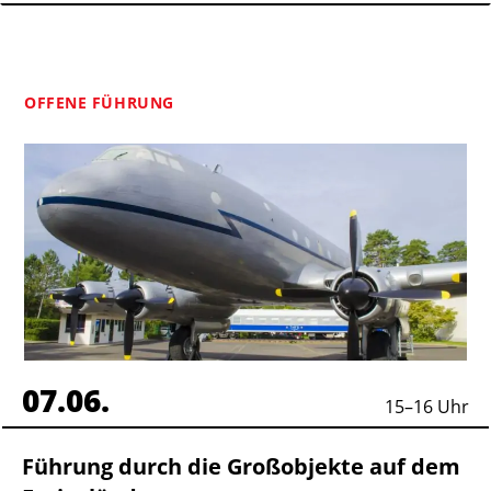
OFFENE FÜHRUNG
07.06.
15
–
16
Uhr
Führung durch die Großobjekte auf dem