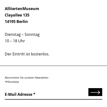
AlliiertenMuseum
Clayallee 135
14195 Berlin
Dienstag – Sonntag
10 – 18 Uhr
Der Eintritt ist kostenlos.
Abonnieren Sie unseren Newsletter.
*Pflichtfeld
Senden
E-Mail Adresse