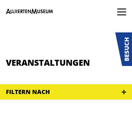
VERANSTALTUNGEN
FILTERN NACH