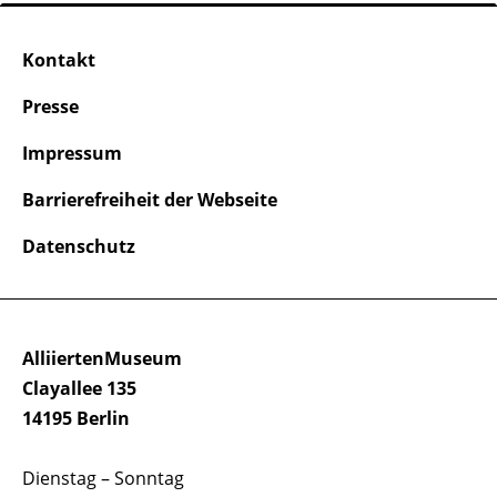
Kontakt
Presse
Impressum
Barrierefreiheit der Webseite
Datenschutz
AlliiertenMuseum
Clayallee 135
14195 Berlin
Dienstag – Sonntag