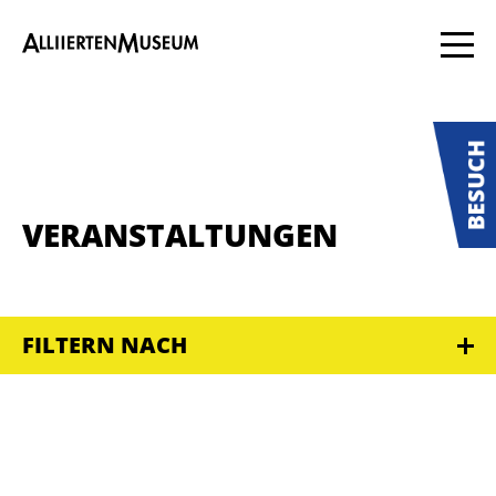
VERANSTALTUNGEN
FILTERN NACH