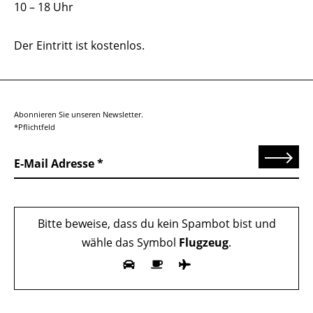
10 – 18 Uhr
Der Eintritt ist kostenlos.
Abonnieren Sie unseren Newsletter.
*Pflichtfeld
Senden
E-Mail Adresse
Bitte beweise, dass du kein Spambot bist und
wähle das Symbol
Flugzeug
.