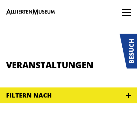
VERANSTALTUNGEN
FILTERN NACH