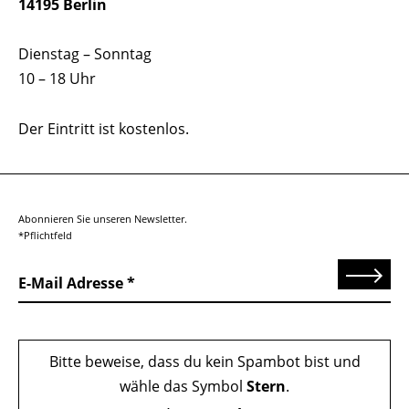
14195 Berlin
Dienstag – Sonntag
10 – 18 Uhr
Der Eintritt ist kostenlos.
Abonnieren Sie unseren Newsletter.
*Pflichtfeld
Senden
E-Mail Adresse
Bitte beweise, dass du kein Spambot bist und
wähle das Symbol
Stern
.