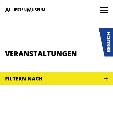
VERANSTALTUNGEN
FILTERN NACH