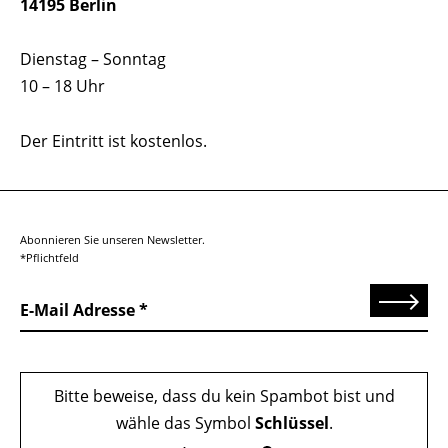
14195 Berlin
Dienstag – Sonntag
10 – 18 Uhr
Der Eintritt ist kostenlos.
Abonnieren Sie unseren Newsletter.
*Pflichtfeld
Senden
E-Mail Adresse
Bitte beweise, dass du kein Spambot bist und
wähle das Symbol
Schlüssel
.