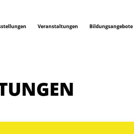
stellungen
Veranstaltungen
Bildungsangebote
LTUNGEN