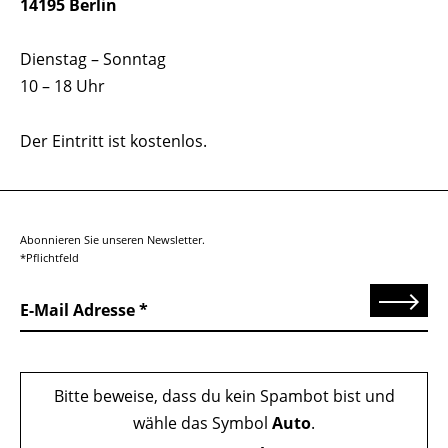
14195 Berlin
Dienstag – Sonntag
10 – 18 Uhr
Der Eintritt ist kostenlos.
Abonnieren Sie unseren Newsletter.
*Pflichtfeld
Senden
E-Mail Adresse
Bitte beweise, dass du kein Spambot bist und
wähle das Symbol
Auto
.