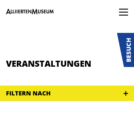
VERANSTALTUNGEN
FILTERN NACH