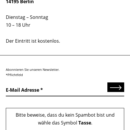
14195 Berlin
Dienstag – Sonntag
10 – 18 Uhr
Der Eintritt ist kostenlos.
Abonnieren Sie unseren Newsletter.
*Pflichtfeld
Senden
E-Mail Adresse
Bitte beweise, dass du kein Spambot bist und
wähle das Symbol
Tasse
.