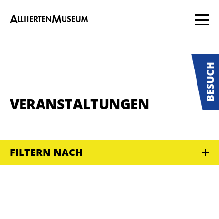
VERANSTALTUNGEN
FILTERN NACH