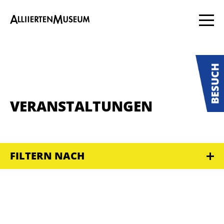
VERANSTALTUNGEN
FILTERN NACH