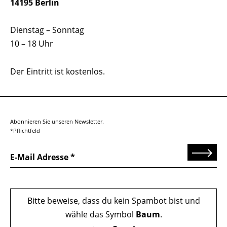
14195 Berlin
Dienstag – Sonntag
10 – 18 Uhr
Der Eintritt ist kostenlos.
Abonnieren Sie unseren Newsletter.
*Pflichtfeld
Senden
E-Mail Adresse
Bitte beweise, dass du kein Spambot bist und
wähle das Symbol
Baum
.