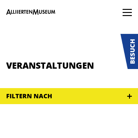
VERANSTALTUNGEN
FILTERN NACH