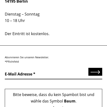
14195 Berlin
Dienstag – Sonntag
10 – 18 Uhr
Der Eintritt ist kostenlos.
Abonnieren Sie unseren Newsletter.
*Pflichtfeld
Senden
E-Mail Adresse
Bitte beweise, dass du kein Spambot bist und
wähle das Symbol
Baum
.