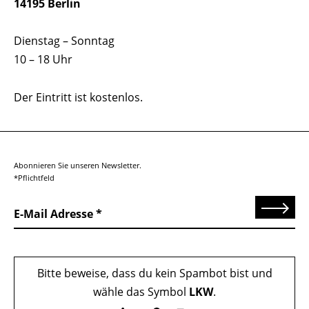
14195 Berlin
Dienstag – Sonntag
10 – 18 Uhr
Der Eintritt ist kostenlos.
Abonnieren Sie unseren Newsletter.
*Pflichtfeld
Senden
E-Mail Adresse
Bitte beweise, dass du kein Spambot bist und
wähle das Symbol
LKW
.