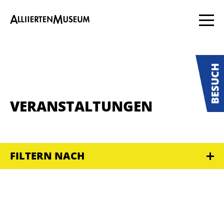
VERANSTALTUNGEN
FILTERN NACH