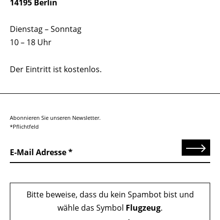
14195 Berlin
Dienstag – Sonntag
10 – 18 Uhr
Der Eintritt ist kostenlos.
Abonnieren Sie unseren Newsletter.
*Pflichtfeld
Senden
E-Mail Adresse
Bitte beweise, dass du kein Spambot bist und
wähle das Symbol
Flugzeug
.