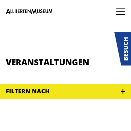
VERANSTALTUNGEN
FILTERN NACH