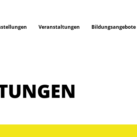
stellungen
Veranstaltungen
Bildungsangebote
LTUNGEN