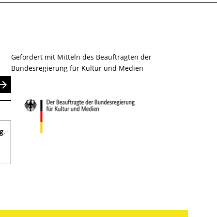
Gefördert mit Mitteln des Beauftragten der
Bundesregierung für Kultur und Medien
nden
g
.