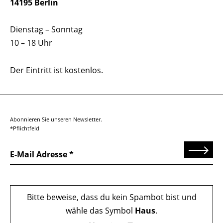
14195 Berlin
Dienstag – Sonntag
10 – 18 Uhr
Der Eintritt ist kostenlos.
Abonnieren Sie unseren Newsletter.
*Pflichtfeld
Senden
E-Mail Adresse
Bitte beweise, dass du kein Spambot bist und
wähle das Symbol
Haus
.