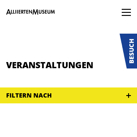
VERANSTALTUNGEN
FILTERN NACH