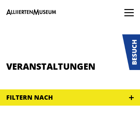
VERANSTALTUNGEN
FILTERN NACH