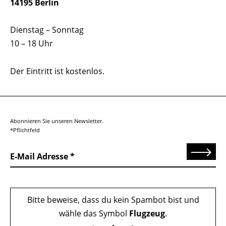
14195 Berlin
Dienstag – Sonntag
10 – 18 Uhr
Der Eintritt ist kostenlos.
Abonnieren Sie unseren Newsletter.
*Pflichtfeld
Senden
E-Mail Adresse
Bitte beweise, dass du kein Spambot bist und
wähle das Symbol
Flugzeug
.