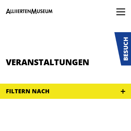
VERANSTALTUNGEN
FILTERN NACH