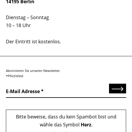
14195 Berlin
Dienstag – Sonntag
10 – 18 Uhr
Der Eintritt ist kostenlos.
Abonnieren Sie unseren Newsletter.
*Pflichtfeld
Senden
E-Mail Adresse
Bitte beweise, dass du kein Spambot bist und
wähle das Symbol
Herz
.