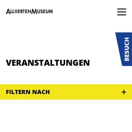
VERANSTALTUNGEN
FILTERN NACH