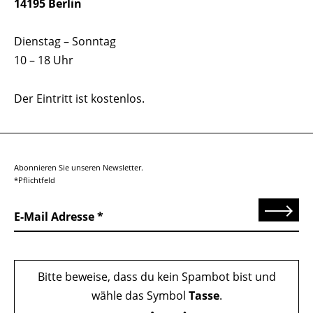
14195 Berlin
Dienstag – Sonntag
10 – 18 Uhr
Der Eintritt ist kostenlos.
Abonnieren Sie unseren Newsletter.
*Pflichtfeld
Senden
E-Mail Adresse
Bitte beweise, dass du kein Spambot bist und
wähle das Symbol
Tasse
.