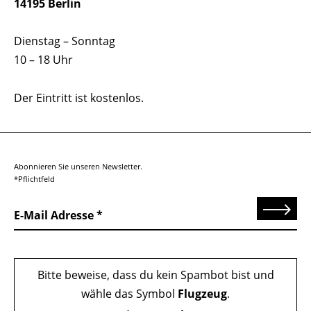
14195 Berlin
Dienstag – Sonntag
10 – 18 Uhr
Der Eintritt ist kostenlos.
Abonnieren Sie unseren Newsletter.
*Pflichtfeld
Senden
E-Mail Adresse
Bitte beweise, dass du kein Spambot bist und
wähle das Symbol
Flugzeug
.