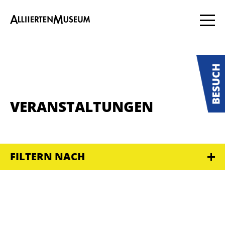
VERANSTALTUNGEN
FILTERN NACH