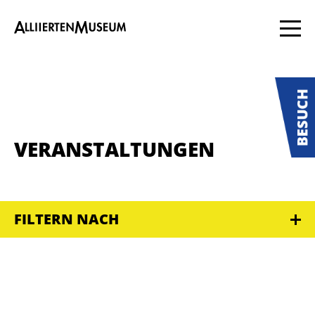
VERANSTALTUNGEN
FILTERN NACH