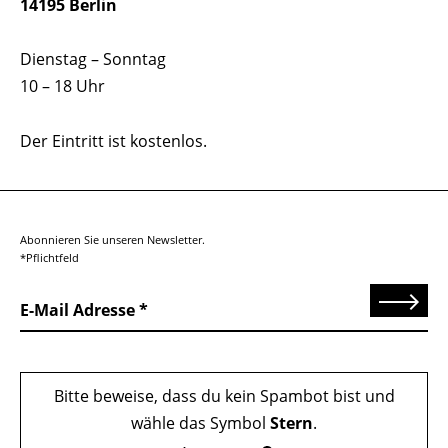
14195 Berlin
Dienstag – Sonntag
10 – 18 Uhr
Der Eintritt ist kostenlos.
Abonnieren Sie unseren Newsletter.
*Pflichtfeld
Senden
E-Mail Adresse
Bitte beweise, dass du kein Spambot bist und
wähle das Symbol
Stern
.