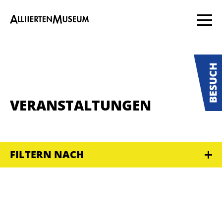
VERANSTALTUNGEN
FILTERN NACH