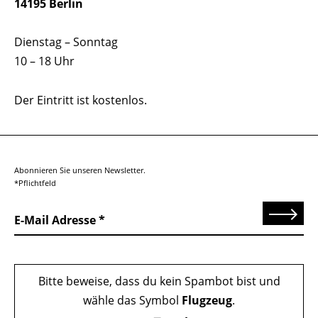
14195 Berlin
Dienstag – Sonntag
10 – 18 Uhr
Der Eintritt ist kostenlos.
Abonnieren Sie unseren Newsletter.
*Pflichtfeld
Senden
E-Mail Adresse
Bitte beweise, dass du kein Spambot bist und
wähle das Symbol
Flugzeug
.