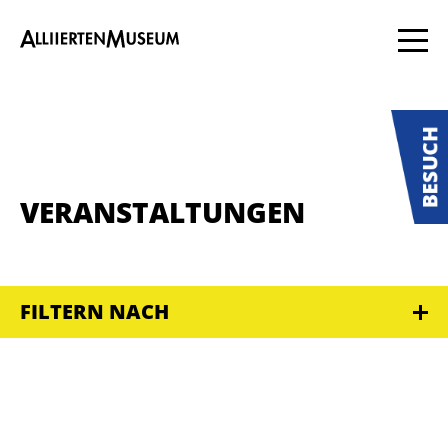
VERANSTALTUNGEN
FILTERN NACH