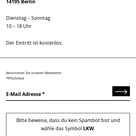
14195 Berlin
Dienstag – Sonntag
10 – 18 Uhr
Der Eintritt ist kostenlos.
Abonnieren Sie unseren Newsletter.
*Pflichtfeld
Senden
E-Mail Adresse
Bitte beweise, dass du kein Spambot bist und
wähle das Symbol
LKW
.