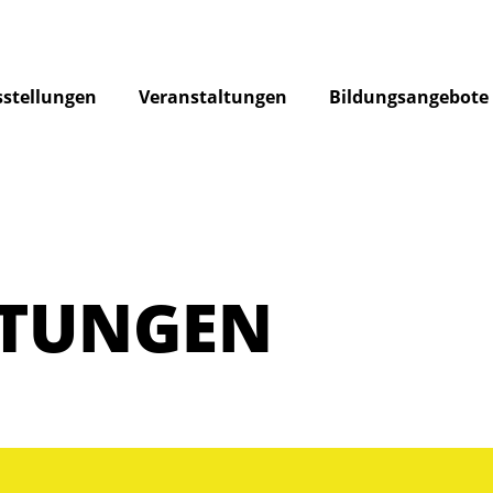
stellungen
Veranstaltungen
Bildungsangebote
LTUNGEN