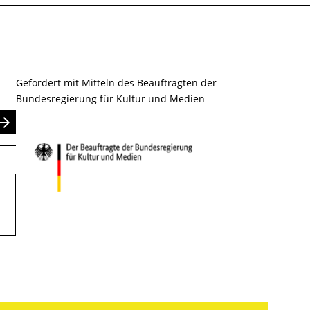
Gefördert mit Mitteln des Beauftragten der
Bundesregierung für Kultur und Medien
nden