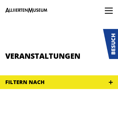
VERANSTALTUNGEN
FILTERN NACH