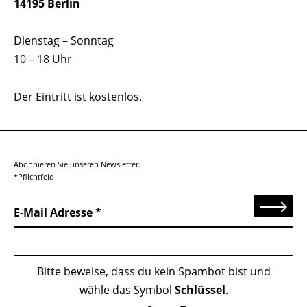
14195 Berlin
Dienstag – Sonntag
10 – 18 Uhr
Der Eintritt ist kostenlos.
Abonnieren Sie unseren Newsletter.
*Pflichtfeld
Senden
E-Mail Adresse
Bitte beweise, dass du kein Spambot bist und
wähle das Symbol
Schlüssel
.