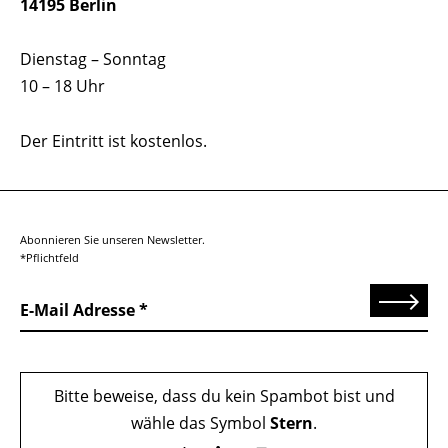
14195 Berlin
Dienstag – Sonntag
10 – 18 Uhr
Der Eintritt ist kostenlos.
Abonnieren Sie unseren Newsletter.
*Pflichtfeld
Senden
E-Mail Adresse
Bitte beweise, dass du kein Spambot bist und
wähle das Symbol
Stern
.