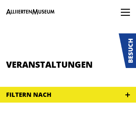
VERANSTALTUNGEN
FILTERN NACH