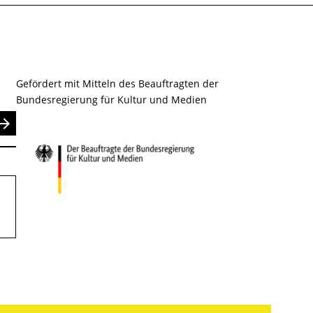
Gefördert mit Mitteln des Beauftragten der
Bundesregierung für Kultur und Medien
nden