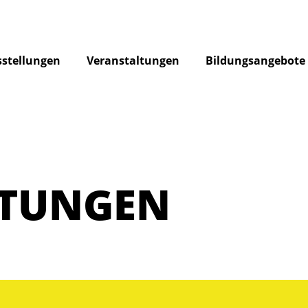
stellungen
Veranstaltungen
Bildungsangebote
LTUNGEN