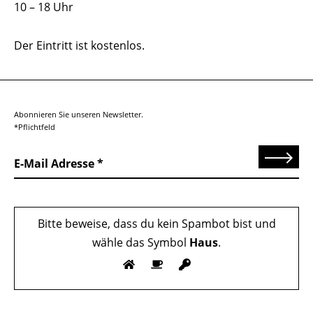
10 – 18 Uhr
Der Eintritt ist kostenlos.
Abonnieren Sie unseren Newsletter.
*Pflichtfeld
Senden
E-Mail Adresse
Bitte beweise, dass du kein Spambot bist und
wähle das Symbol
Haus
.