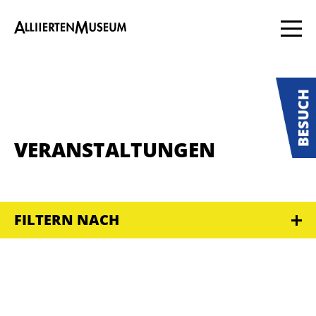
VERANSTALTUNGEN
FILTERN NACH