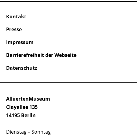
Kontakt
Presse
Impressum
Barrierefreiheit der Webseite
Datenschutz
AlliiertenMuseum
Clayallee 135
14195 Berlin
Dienstag – Sonntag