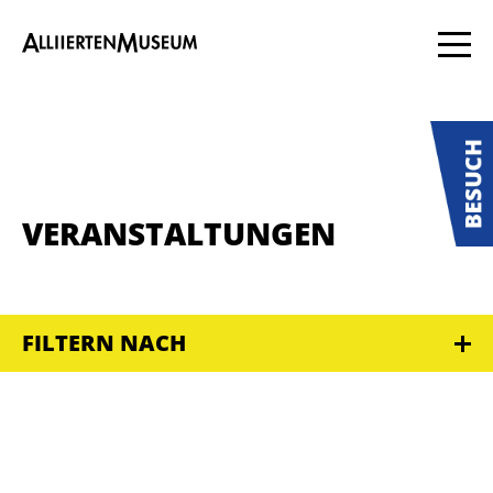
VERANSTALTUNGEN
FILTERN NACH