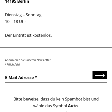
14195 Berlin
Dienstag – Sonntag
10 – 18 Uhr
Der Eintritt ist kostenlos.
Abonnieren Sie unseren Newsletter.
*Pflichtfeld
Senden
E-Mail Adresse
Bitte beweise, dass du kein Spambot bist und
wähle das Symbol
Auto
.