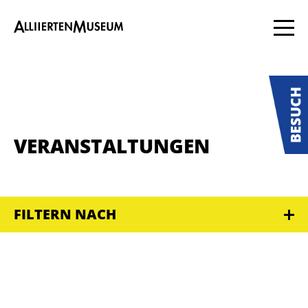
VERANSTALTUNGEN
FILTERN NACH