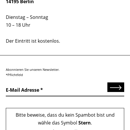
14195 Berlin
Dienstag – Sonntag
10 – 18 Uhr
Der Eintritt ist kostenlos.
Abonnieren Sie unseren Newsletter.
*Pflichtfeld
Senden
E-Mail Adresse
Bitte beweise, dass du kein Spambot bist und
wähle das Symbol
Stern
.